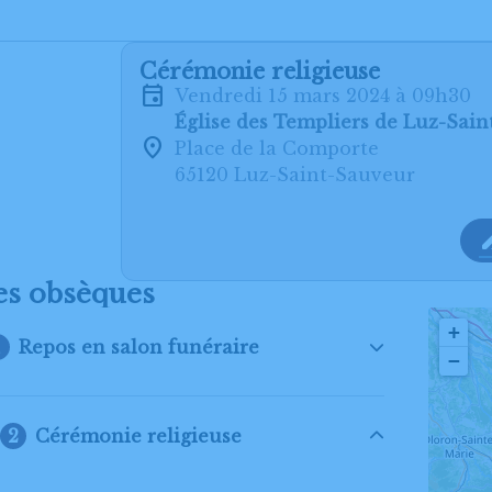
Cérémonie religieuse
vendredi 15 mars 2024 à 09h30
Église des Templiers de Luz-Sai
Place de la Comporte
65120 Luz-Saint-Sauveur
es obsèques
+
Repos en salon funéraire
−
Cérémonie religieuse