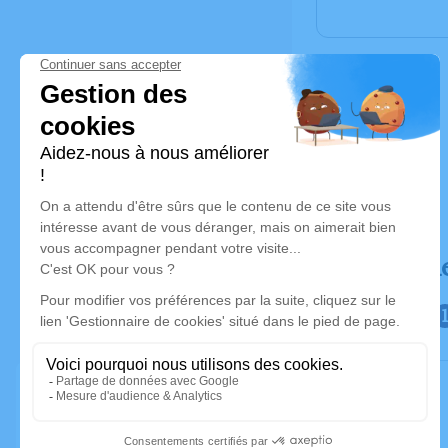
Déroulé d