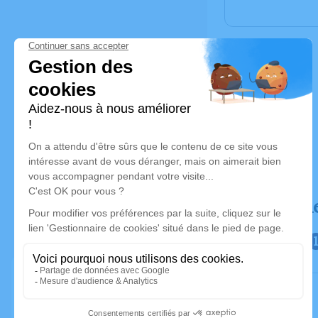
Déroulé d