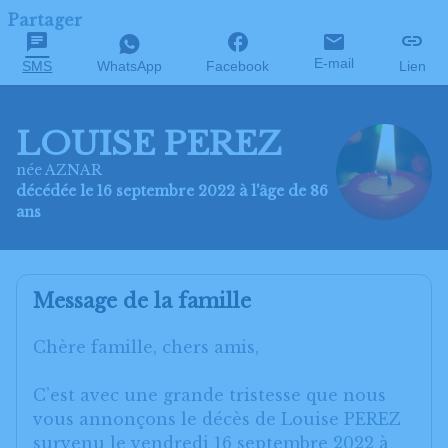
Partager
E-mail
SMS
WhatsApp
Facebook
Lien
LOUISE PEREZ
née AZNAR
décédée le 16 septembre 2022 à l'âge de 86
ans
Message de la famille
Chère famille, chers amis,
C’est avec une grande tristesse que nous
vous annonçons le décès de Louise PEREZ
survenu le vendredi 16 septembre 2022 à