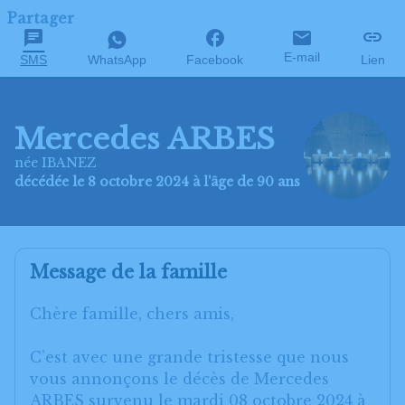
Partager
E-mail
SMS
WhatsApp
Facebook
Lien
Mercedes ARBES
née IBANEZ
décédée le 8 octobre 2024 à l'âge de 90 ans
Message de la famille
Chère famille, chers amis,
C’est avec une grande tristesse que nous
vous annonçons le décès de Mercedes
ARBES survenu le mardi 08 octobre 2024 à