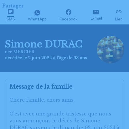
Partager
E-mail
SMS
WhatsApp
Facebook
Lien
Simone DURAC
née MERCIER
décédée le 2 juin 2024 à l'âge de 93 ans
Message de la famille
Chère famille, chers amis,
C’est avec une grande tristesse que nous
vous annonçons le décès de Simone
DURAC survenu le dimanche 02 juin 2024 à