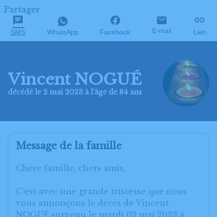
Partager
E-mail
SMS
WhatsApp
Facebook
Lien
Vincent NOGUÉ
décédé le 2 mai 2023 à l'âge de 84 ans
Message de la famille
Chère famille, chers amis,
C’est avec une grande tristesse que nous
vous annonçons le décès de Vincent
NOGUÉ survenu le mardi 02 mai 2023 à