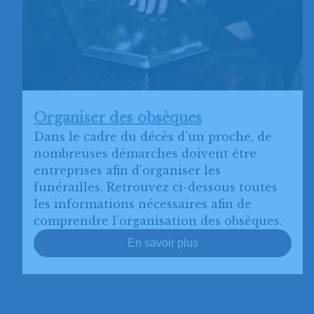
Organiser des obsèques
Dans le cadre du décès d’un proche, de
nombreuses démarches doivent être
entreprises afin d’organiser les
funérailles. Retrouvez ci-dessous toutes
les informations nécessaires afin de
comprendre l'organisation des obsèques.
En savoir plus