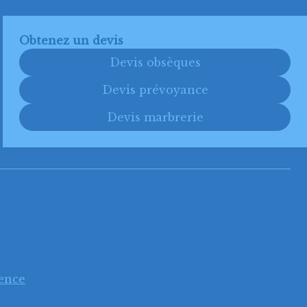
Obtenez un devis
Devis obsèques
Devis prévoyance
Devis marbrerie
ence