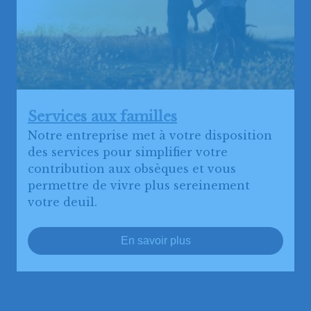
Services aux familles
Notre entreprise met à votre disposition
des services pour simplifier votre
contribution aux obsèques et vous
permettre de vivre plus sereinement
votre deuil.
En savoir plus