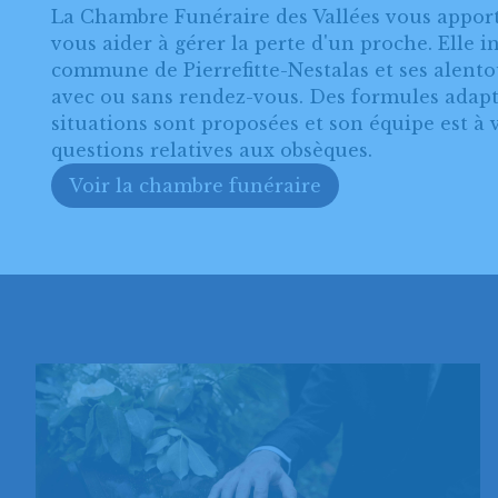
La Chambre Funéraire des Vallées vous apport
vous aider à gérer la perte d'un proche. Elle in
commune de Pierrefitte-Nestalas et ses alentour
avec ou sans rendez-vous. Des formules adapté
situations sont proposées et son équipe est à 
questions relatives aux obsèques.
Voir la chambre funéraire