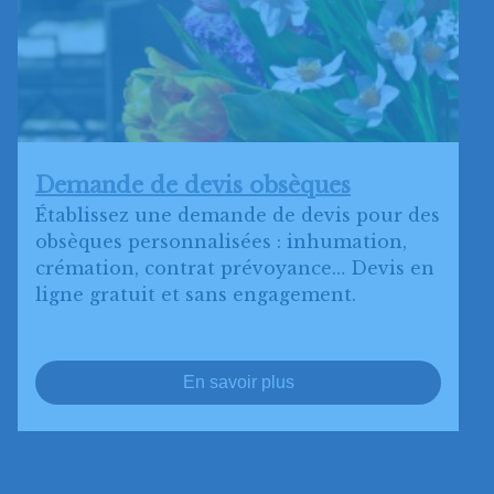
Demande de devis obsèques
Établissez une demande de devis pour des
obsèques personnalisées : inhumation,
crémation, contrat prévoyance… Devis en
ligne gratuit et sans engagement.
En savoir plus