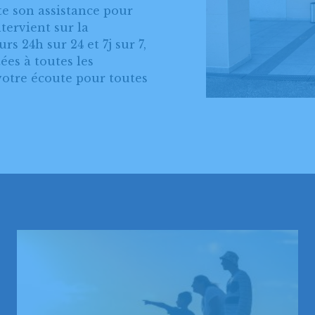
e son assistance pour
tervient sur la
s 24h sur 24 et 7j sur 7,
es à toutes les
votre écoute pour toutes